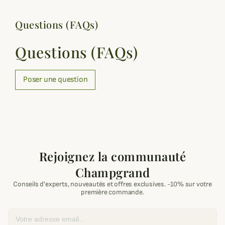
Questions (FAQs)
Questions (FAQs)
Poser une question
Rejoignez la communauté
Champgrand
Conseils d'experts, nouveautés et offres exclusives. -10% sur votre
première commande.
Email