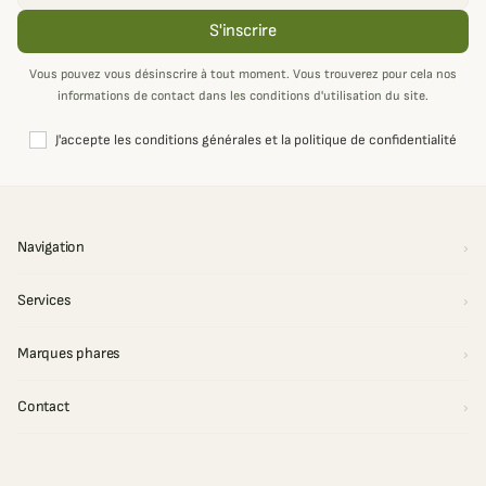
S'inscrire
Vous pouvez vous désinscrire à tout moment. Vous trouverez pour cela nos
informations de contact dans les conditions d'utilisation du site.
J'accepte les conditions générales et la politique de confidentialité
Navigation
Services
Marques phares
Contact