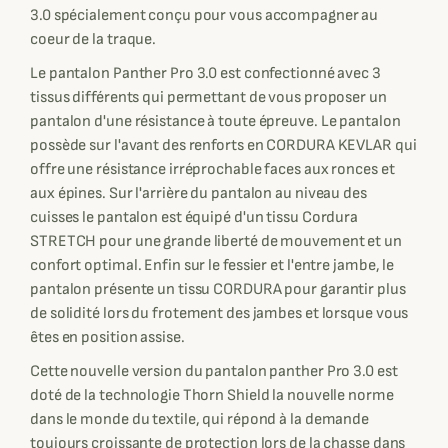
3.0 spécialement conçu pour vous accompagner au
coeur de la traque.
Le pantalon Panther Pro 3.0 est confectionné avec 3
tissus différents qui permettant de vous proposer un
pantalon d'une résistance à toute épreuve. Le pantalon
possède sur l'avant des renforts en CORDURA KEVLAR qui
offre une résistance irréprochable faces aux ronces et
aux épines. Sur l'arrière du pantalon au niveau des
cuisses le pantalon est équipé d'un tissu Cordura
STRETCH pour une grande liberté de mouvement et un
confort optimal. Enfin sur le fessier et l'entre jambe, le
pantalon présente un tissu CORDURA pour garantir plus
de solidité lors du frotement des jambes et lorsque vous
êtes en position assise.
Cette nouvelle version du pantalon panther Pro 3.0 est
doté de la technologie Thorn Shield la nouvelle norme
dans le monde du textile, qui répond à la demande
toujours croissante de protection lors de la chasse dans