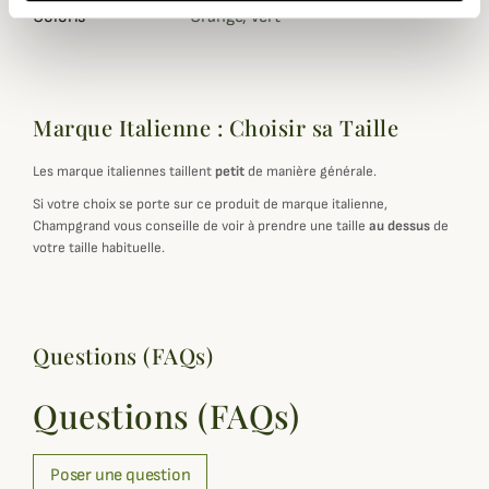
Coloris
Orange, Vert
Marque Italienne : Choisir sa Taille
Les marque italiennes taillent
petit
de manière générale.
Si votre choix se porte sur ce produit de marque italienne,
Champgrand vous conseille de voir à prendre une taille
au dessus
de
votre taille habituelle.
Questions (FAQs)
Questions (FAQs)
Poser une question