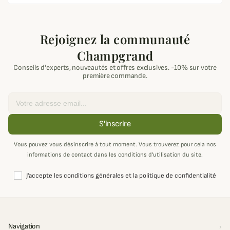
Rejoignez la communauté
Champgrand
Conseils d'experts, nouveautés et offres exclusives. -10% sur votre
première commande.
Email
S'inscrire
Vous pouvez vous désinscrire à tout moment. Vous trouverez pour cela nos
informations de contact dans les conditions d'utilisation du site.
J'accepte les conditions générales et la politique de confidentialité
Navigation