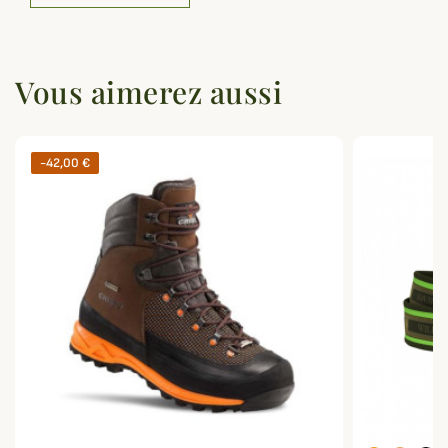
Vous aimerez aussi
-42,00 €