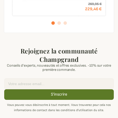
269,95 €
229,46 €
Rejoignez la communauté
Champgrand
Conseils d'experts, nouveautés et offres exclusives. -10% sur votre
première commande.
Email
S'inscrire
Vous pouvez vous désinscrire à tout moment. Vous trouverez pour cela nos
informations de contact dans les conditions d'utilisation du site.