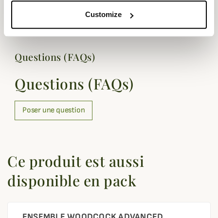
Coloris
Vert
Customize
Questions (FAQs)
Questions (FAQs)
Poser une question
Ce produit est aussi
disponible en pack
ENSEMBLE WOODCOCK ADVANCED