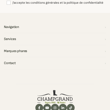
J'accepte les conditions générales et la politique de confidentialité
Navigation
Services
Marques phares
Contact