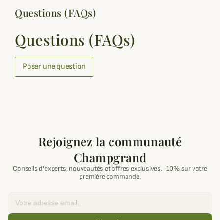
Questions (FAQs)
Questions (FAQs)
Poser une question
Rejoignez la communauté
Champgrand
Conseils d'experts, nouveautés et offres exclusives. -10% sur votre
première commande.
Email