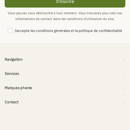
S'inscrire
Vous pouvez vous désinscrire à tout moment. Vous trouverez pour cela nos
informations de contact dans les conditions d'utilisation du site.
J'accepte les conditions générales et la politique de confidentialité
Navigation
Services
Marques phares
Contact