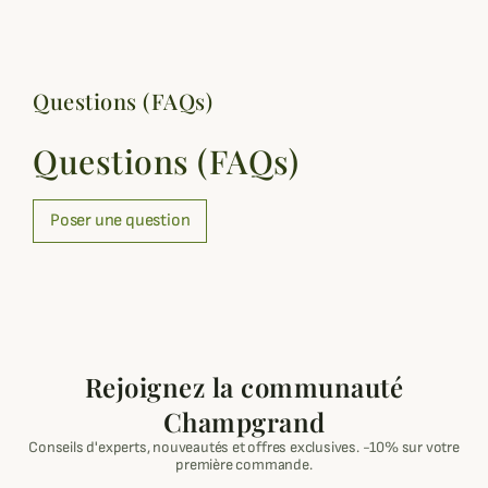
Questions (FAQs)
Questions (FAQs)
Poser une question
Rejoignez la communauté
Champgrand
Conseils d'experts, nouveautés et offres exclusives. -10% sur votre
première commande.