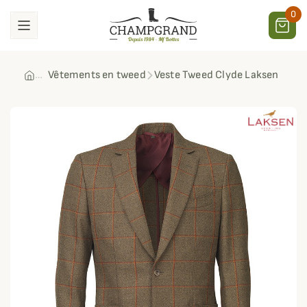
0
Vêtements en tweed
Veste Tweed Clyde Laksen