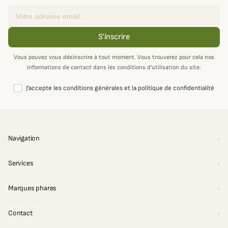
Email
S'inscrire
Vous pouvez vous désinscrire à tout moment. Vous trouverez pour cela nos
informations de contact dans les conditions d'utilisation du site.
J'accepte les conditions générales et la politique de confidentialité
Navigation
Services
Marques phares
Contact