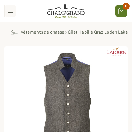
0
Vêtements de chasse
Gilet Habillé Graz Loden Lakse