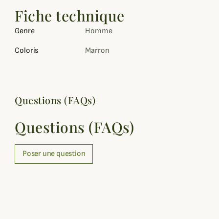
Fiche technique
Genre
Homme
Coloris
Marron
Questions (FAQs)
Questions (FAQs)
Poser une question