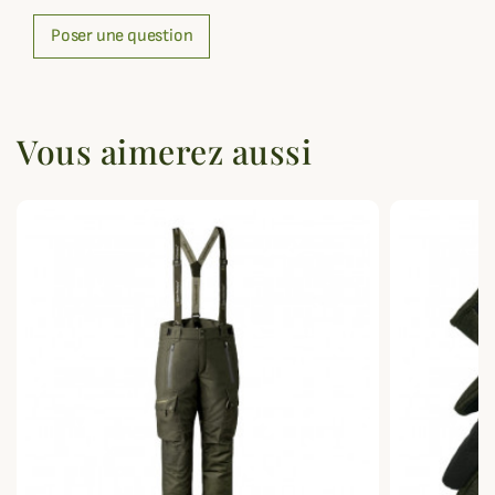
Poser une question
Vous aimerez aussi