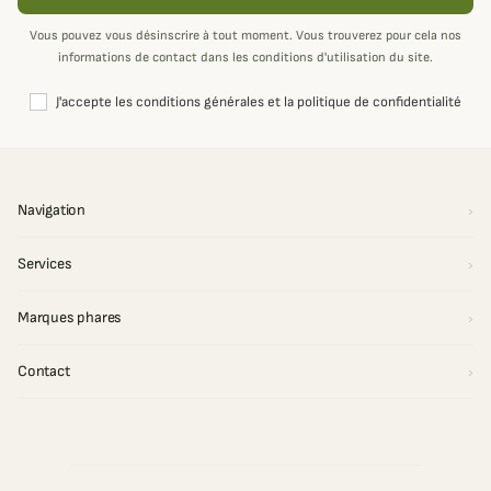
Vous pouvez vous désinscrire à tout moment. Vous trouverez pour cela nos
informations de contact dans les conditions d'utilisation du site.
J'accepte les conditions générales et la politique de confidentialité
Navigation
Services
Marques phares
Contact