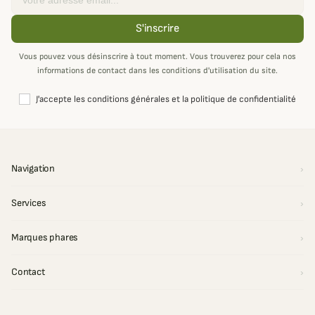
S'inscrire
Vous pouvez vous désinscrire à tout moment. Vous trouverez pour cela nos
informations de contact dans les conditions d'utilisation du site.
J'accepte les conditions générales et la politique de confidentialité
Navigation
Services
Marques phares
Contact