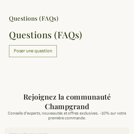
Questions (FAQs)
Questions (FAQs)
Poser une question
Rejoignez la communauté
Champgrand
Conseils d'experts, nouveautés et offres exclusives. -10% sur votre
première commande.
Email