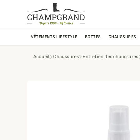
VÊTEMENTS LIFESTYLE
BOTTES
CHAUSSURES
Accueil
Chaussures
Entretien des chaussures