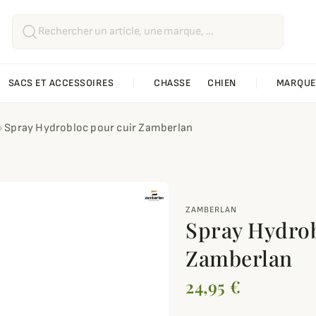
SACS ET ACCESSOIRES
CHASSE
CHIEN
MARQUE
Spray Hydrobloc pour cuir Zamberlan
ZAMBERLAN
Spray Hydrob
Zamberlan
24,95 €