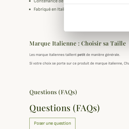
Contenance de 110 ML
Fabriqué en Italie
Marque Italienne : Choisir sa Taille
Les marque italiennes taillent
petit
de manière générale.
Si votre choix se porte sur ce produit de marque italienne, Ch
Questions (FAQs)
Questions (FAQs)
Poser une question