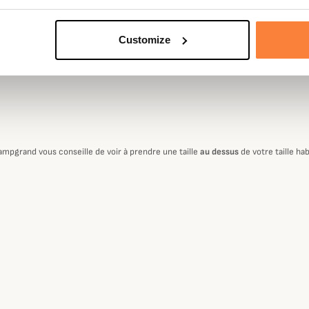
Customize
ampgrand vous conseille de voir à prendre une taille
au dessus
de votre taille hab