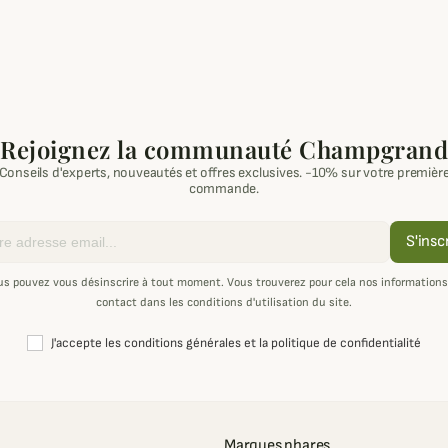
Rejoignez la communauté Champgrand
Conseils d'experts, nouveautés et offres exclusives. -10% sur votre premièr
commande.
S'insc
us pouvez vous désinscrire à tout moment. Vous trouverez pour cela nos informations
contact dans les conditions d'utilisation du site.
J'accepte les conditions générales et la politique de confidentialité
Marques phares