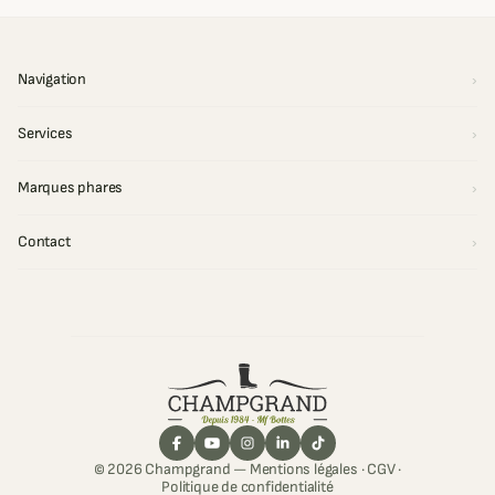
Navigation
Services
Marques phares
Contact
© 2026 Champgrand —
Mentions légales
·
CGV
·
Politique de confidentialité