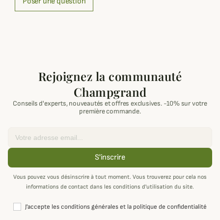
Poser une question
Rejoignez la communauté
Champgrand
Conseils d'experts, nouveautés et offres exclusives. -10% sur votre
première commande.
Email
S'inscrire
Vous pouvez vous désinscrire à tout moment. Vous trouverez pour cela nos
informations de contact dans les conditions d'utilisation du site.
J'accepte les conditions générales et la politique de confidentialité