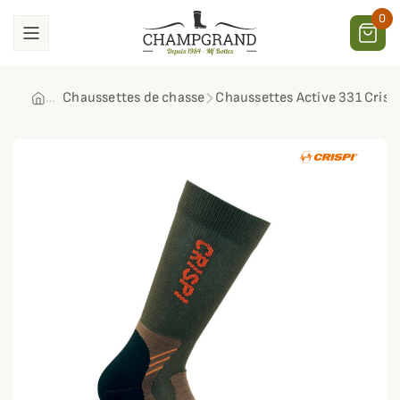
0
Chaussettes de chasse
Chaussettes Active 331 Crisp