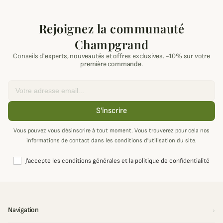
Rejoignez la communauté
Champgrand
Conseils d'experts, nouveautés et offres exclusives. -10% sur votre
première commande.
Email
S'inscrire
Vous pouvez vous désinscrire à tout moment. Vous trouverez pour cela nos
informations de contact dans les conditions d'utilisation du site.
J'accepte les conditions générales et la politique de confidentialité
Navigation