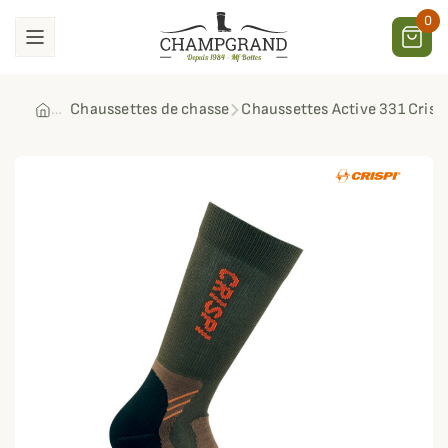
0
Chaussettes de chasse
Chaussettes Active 331 Crisp