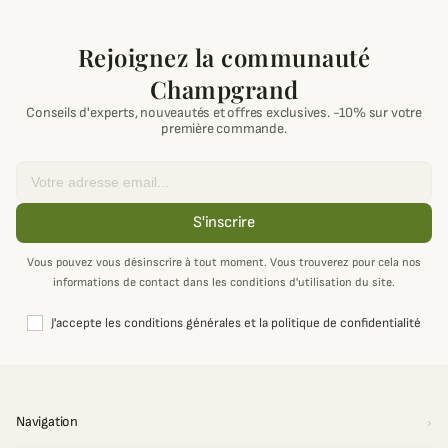
Rejoignez la communauté
Champgrand
Conseils d'experts, nouveautés et offres exclusives. -10% sur votre
première commande.
Email
S'inscrire
Vous pouvez vous désinscrire à tout moment. Vous trouverez pour cela nos
informations de contact dans les conditions d'utilisation du site.
J'accepte les conditions générales et la politique de confidentialité
Navigation