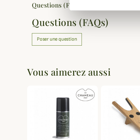
Questions (FAQs)
Questions (FAQs)
Poser une question
Vous aimerez aussi