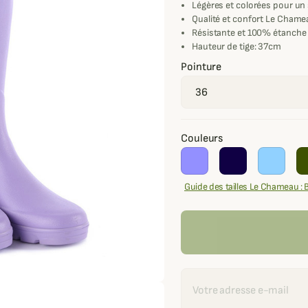
Légères et colorées pour un 
Qualité et confort Le Chame
Résistante et 100% étanche
Hauteur de tige: 37cm
Pointure
Couleurs
Guide des tailles Le Chameau : 
Recevoir une alerte