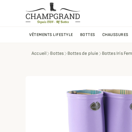
VÊTEMENTS LIFESTYLE
BOTTES
CHAUSSURES
Accueil
Bottes
Bottes de pluie
Bottes Iris F