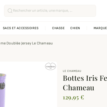
SACS ET ACCESSOIRES
CHASSE
CHIEN
MARQUE
emme Doublée Jersey Le Chameau
LE CHAMEAU
Bottes Iris 
Chameau
129,95 €