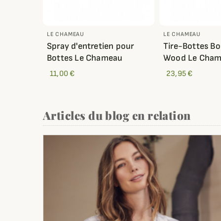
LE CHAMEAU
LE CHAMEAU
Spray d'entretien pour
Tire-Bottes Bo
Bottes Le Chameau
Wood Le Cha
11,00 €
23,95 €
Articles du blog en relation