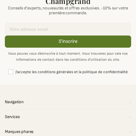
Champgrand
Conseils d'experts, nouveautés et offres exclusives. -10% sur votre
première commande.
Email
S'inscrire
Vous pouvez vous désinscrire à tout moment. Vous trouverez pour cela nos
informations de contact dans les conditions d'utilisation du site.
J'accepte les conditions générales et la politique de confidentialité
Navigation
Services
Marques phares