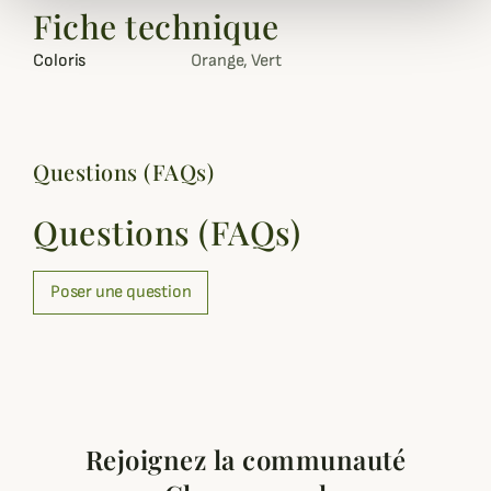
Fiche technique
Coloris
Orange, Vert
Questions (FAQs)
Questions (FAQs)
Poser une question
Rejoignez la communauté