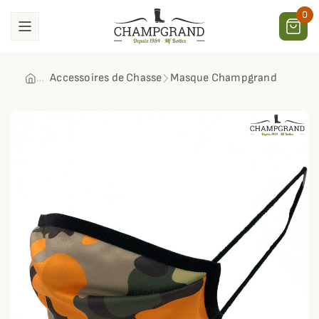
0
Accessoires de Chasse
Masque Champgrand