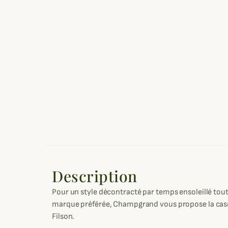
Description
Pour un style décontracté par temps ensoleillé tou
marque préférée, Champgrand vous propose la cas
Filson.