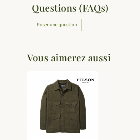
Questions (FAQs)
Poser une question
Vous aimerez aussi