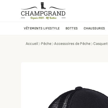
VÊTEMENTS LIFESTYLE
BOTTES
CHAUSSURES
Accueil
Pêche
Accessoires de Pêche
Casquet