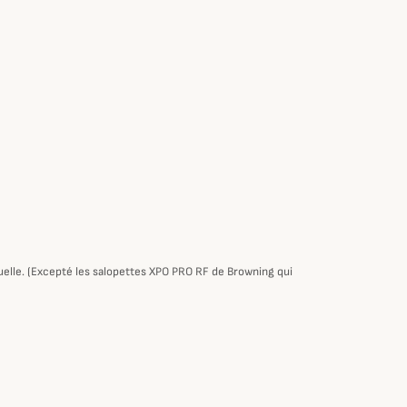
tuelle. (Excepté les salopettes XPO PRO RF de Browning qui