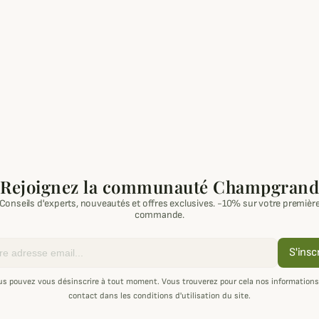
Rejoignez la communauté Champgrand
Conseils d'experts, nouveautés et offres exclusives. -10% sur votre premièr
commande.
S'insc
us pouvez vous désinscrire à tout moment. Vous trouverez pour cela nos informations
contact dans les conditions d'utilisation du site.