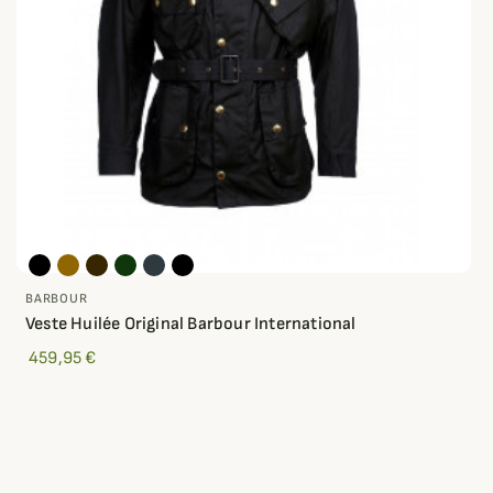
BARBOUR
Veste Huilée Original Barbour International
459,95 €