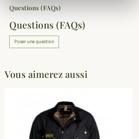
Questions (FAQs)
Questions (FAQs)
Poser une question
Vous aimerez aussi