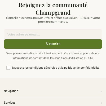
Rejoignez la communauté
Champgrand
Conseils d'experts, nouveautés et offres exclusives. -10% sur votre
première commande.
Email
S'inscrire
Vous pouvez vous désinscrire à tout moment. Vous trouverez pour cela nos
informations de contact dans les conditions d'utilisation du site.
J'accepte les conditions générales et la politique de confidentialité
Navigation
Services