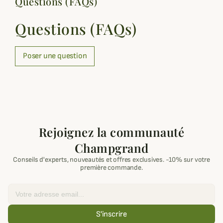
Questions (FAQs)
Questions (FAQs)
Poser une question
Rejoignez la communauté
Champgrand
Conseils d'experts, nouveautés et offres exclusives. -10% sur votre
première commande.
Email
S'inscrire