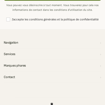
Vous pouvez vous désinscrire à tout moment. Vous trouverez pour cela nos
informations de contact dans les conditions d'utilisation du site.
J'accepte les conditions générales et la politique de confidentialité
Navigation
Services
Marques phares
Contact