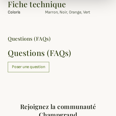
Fiche technique
Coloris
Marron, Noir, Orange, Vert
Questions (FAQs)
Questions (FAQs)
Poser une question
Rejoignez la communauté
Champgrand