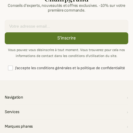
Conseils d'experts, nouveautés et offres exclusives. -10% sur votre
première commande.
Email
S'inscrire
Vous pouvez vous désinscrire à tout moment. Vous trouverez pour cela nos
informations de contact dans les conditions d'utilisation du site.
J'accepte les conditions générales et la politique de confidentialité
Navigation
Services
Marques phares