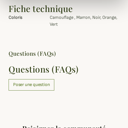
Fiche technique
Coloris
Camouflage , Marron, Noir, Orange,
Vert
Questions (FAQs)
Questions (FAQs)
Poser une question