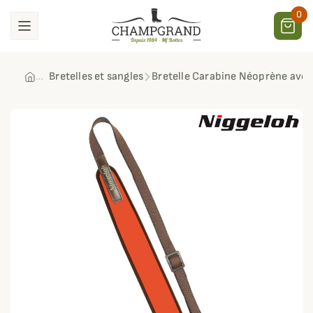
0
Bretelles et sangles
Bretelle Carabine Néoprène avec