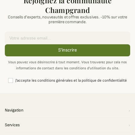
Rejoignez la communauté
Champgrand
Conseils d'experts, nouveautés et offres exclusives. -10% sur votre
première commande.
Email
S'inscrire
Vous pouvez vous désinscrire à tout moment. Vous trouverez pour cela nos
informations de contact dans les conditions d'utilisation du site.
J'accepte les conditions générales et la politique de confidentialité
Navigation
Services