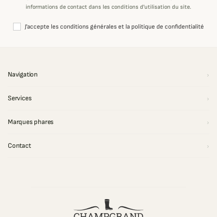
informations de contact dans les conditions d'utilisation du site.
J'accepte les conditions générales et la politique de confidentialité
Navigation
Services
Marques phares
Contact