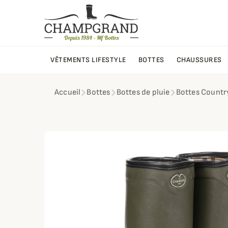
VÊTEMENTS LIFESTYLE
BOTTES
CHAUSSURES
Accueil
Bottes
Bottes de pluie
Bottes Count