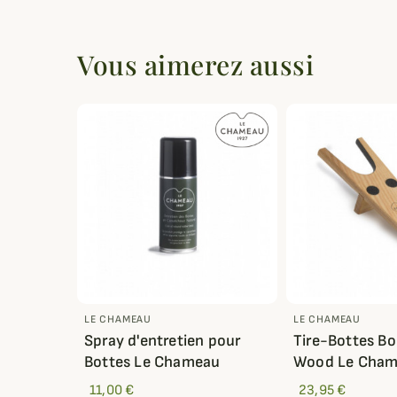
Vous aimerez aussi
LE CHAMEAU
LE CHAMEAU
Spray d'entretien pour
Tire-Bottes Bo
Bottes Le Chameau
Wood Le Cha
11,00 €
23,95 €