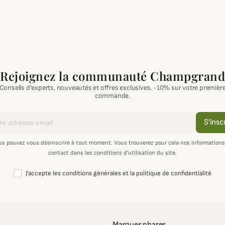
Rejoignez la communauté Champgrand
Conseils d'experts, nouveautés et offres exclusives. -10% sur votre premièr
commande.
S'insc
us pouvez vous désinscrire à tout moment. Vous trouverez pour cela nos informations
contact dans les conditions d'utilisation du site.
J'accepte les conditions générales et la politique de confidentialité
Marques phares