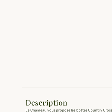
Description
Le Chameau vous propose les bottes Country Cross 