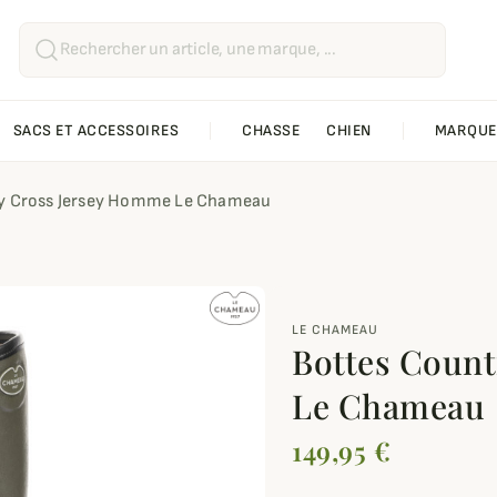
SACS ET ACCESSOIRES
CHASSE
CHIEN
MARQUE
ry Cross Jersey Homme Le Chameau
LE CHAMEAU
Bottes Coun
Le Chameau
149,95 €