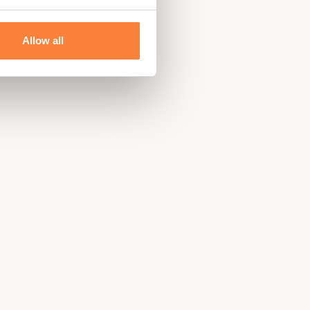
Allow all