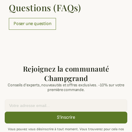
Questions (FAQs)
Poser une question
Rejoignez la communauté
Champgrand
Conseils d'experts, nouveautés et offres exclusives. -10% sur votre
première commande.
Email
S'inscrire
Vous pouvez vous désinscrire à tout moment. Vous trouverez pour cela nos