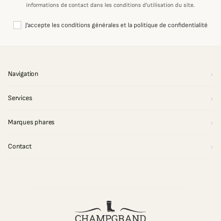
informations de contact dans les conditions d'utilisation du site.
J'accepte les conditions générales et la politique de confidentialité
Navigation
Services
Marques phares
Contact