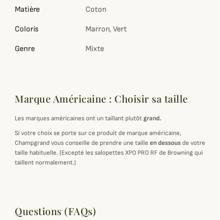
Matière
Coton
Coloris
Marron, Vert
Genre
Mixte
Marque Américaine : Choisir sa taille
Les marques américaines ont un taillant plutôt
grand.
Si votre choix se porte sur ce produit de marque américaine,
Champgrand vous conseille de prendre une taille
en dessous
de votre
taille habituelle. (Excepté les salopettes XPO PRO RF de Browning qui
taillent normalement.)
Questions (FAQs)