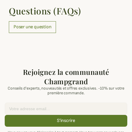
Questions (FAQs)
Poser une question
Rejoignez la communauté
Champgrand
Conseils d'experts, nouveautés et offres exclusives. -10% sur votre
première commande.
Email
S'inscrire