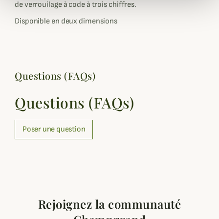
de verrouilage à code à trois chiffres.
Disponible en deux dimensions
Questions (FAQs)
Questions (FAQs)
Poser une question
Rejoignez la communauté