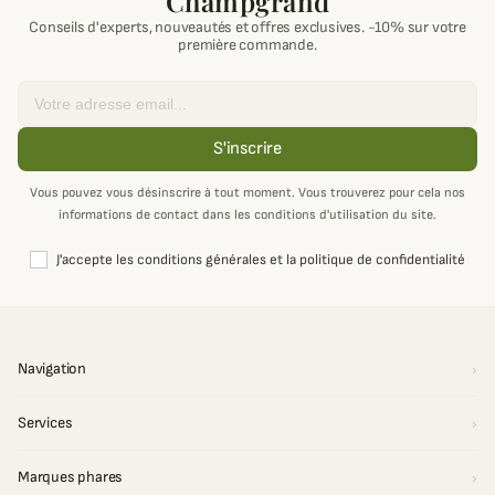
Champgrand
Conseils d'experts, nouveautés et offres exclusives. -10% sur votre
première commande.
Email
S'inscrire
Vous pouvez vous désinscrire à tout moment. Vous trouverez pour cela nos
informations de contact dans les conditions d'utilisation du site.
J'accepte les conditions générales et la politique de confidentialité
Navigation
Services
Marques phares