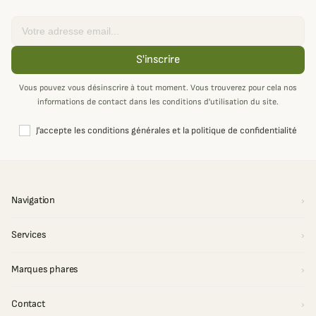
Email
S'inscrire
Vous pouvez vous désinscrire à tout moment. Vous trouverez pour cela nos
informations de contact dans les conditions d'utilisation du site.
J'accepte les conditions générales et la politique de confidentialité
Navigation
Services
Marques phares
Contact