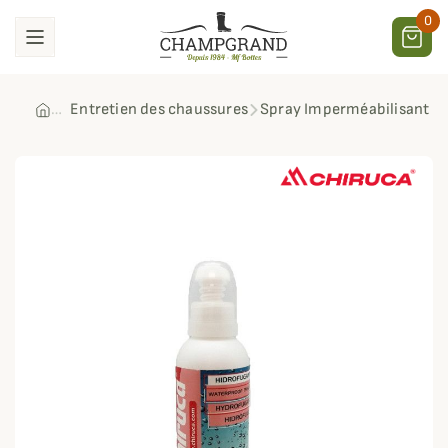
0
Entretien des chaussures
Spray Imperméabilisant p