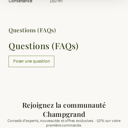
Contenance
150 ml
Questions (FAQs)
Questions (FAQs)
Poser une question
Rejoignez la communauté
Champgrand
Conseils d'experts, nouveautés et offres exclusives. -10% sur votre
première commande.