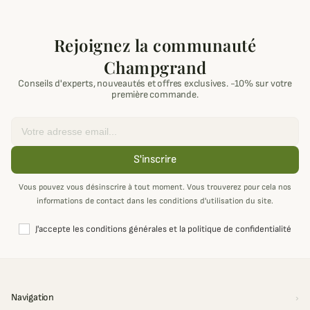
Rejoignez la communauté
Champgrand
Conseils d'experts, nouveautés et offres exclusives. -10% sur votre
première commande.
Email
S'inscrire
Vous pouvez vous désinscrire à tout moment. Vous trouverez pour cela nos
informations de contact dans les conditions d'utilisation du site.
J'accepte les conditions générales et la politique de confidentialité
Navigation