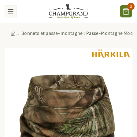
0
Bonnets et passe-montagne
Passe-Montagne Moose 