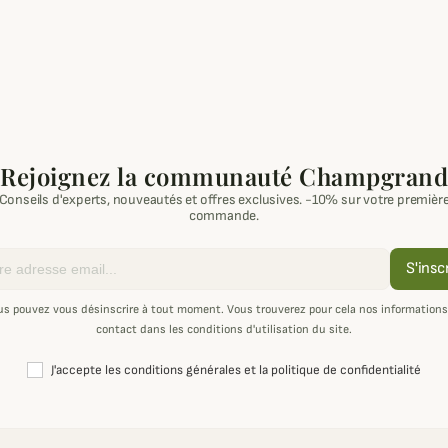
Rejoignez la communauté Champgrand
Conseils d'experts, nouveautés et offres exclusives. -10% sur votre premièr
commande.
S'insc
us pouvez vous désinscrire à tout moment. Vous trouverez pour cela nos informations
contact dans les conditions d'utilisation du site.
J'accepte les conditions générales et la politique de confidentialité