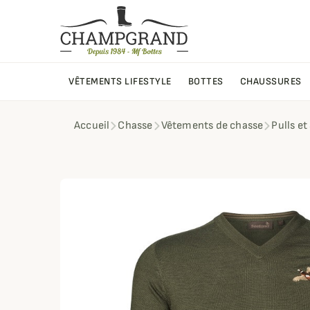
VÊTEMENTS LIFESTYLE
BOTTES
CHAUSSURES
Accueil
Chasse
Vêtements de chasse
Pulls e