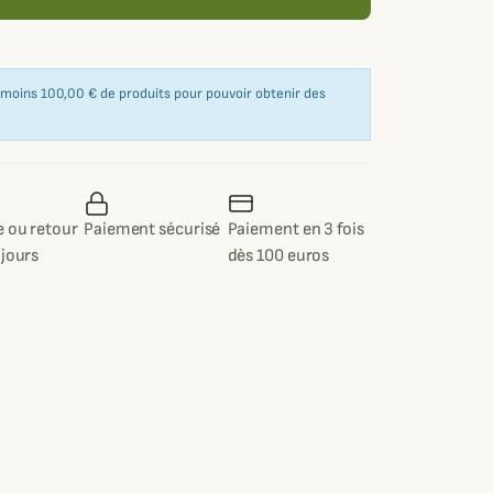
u moins 100,00 € de produits pour pouvoir obtenir des
 ou retour
Paiement sécurisé
Paiement en 3 fois
 jours
dès 100 euros