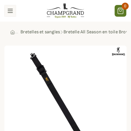
0
Bretelles et sangles
Bretelle All Season en toile Brow