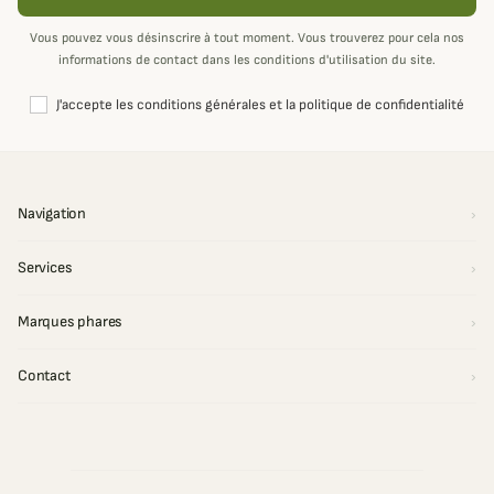
Vous pouvez vous désinscrire à tout moment. Vous trouverez pour cela nos
informations de contact dans les conditions d'utilisation du site.
J'accepte les conditions générales et la politique de confidentialité
Navigation
Services
Marques phares
Contact