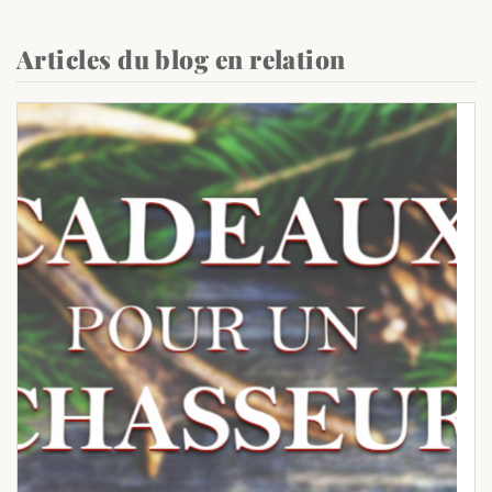
Articles du blog en relation