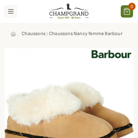
0
Chaussons
Chaussons Nancy femme Barbour