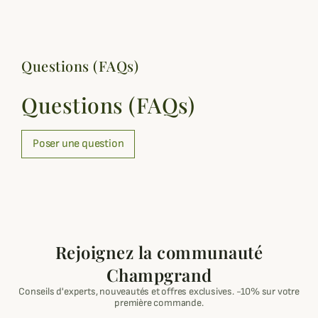
Questions (FAQs)
Questions (FAQs)
Poser une question
Rejoignez la communauté
Champgrand
Conseils d'experts, nouveautés et offres exclusives. -10% sur votre
première commande.