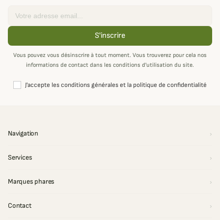
Email
S'inscrire
Vous pouvez vous désinscrire à tout moment. Vous trouverez pour cela nos
informations de contact dans les conditions d'utilisation du site.
J'accepte les conditions générales et la politique de confidentialité
Navigation
Services
Marques phares
Contact