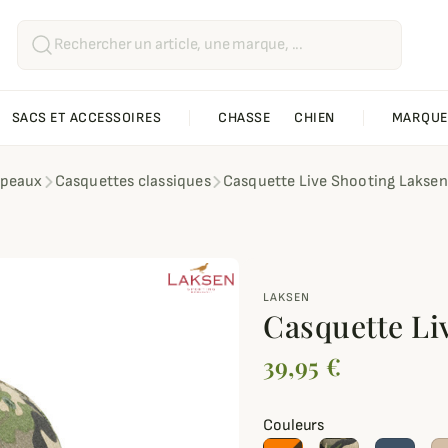
SACS ET ACCESSOIRES
CHASSE
CHIEN
MARQUE
apeaux
Casquettes classiques
Casquette Live Shooting Laksen
LAKSEN
Casquette Li
39,95 €
Couleurs