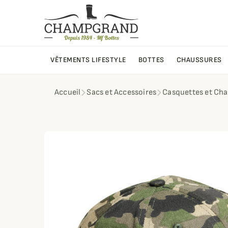
VÊTEMENTS LIFESTYLE
BOTTES
CHAUSSURES
Accueil
Sacs et Accessoires
Casquettes et Ch