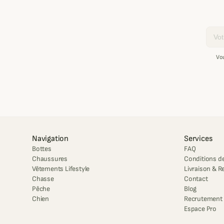
Email
Vo
Navigation
Services
Bottes
FAQ
Chaussures
Conditions de
Vêtements Lifestyle
Livraison & R
Chasse
Contact
Pêche
Blog
Chien
Recrutement
Espace Pro