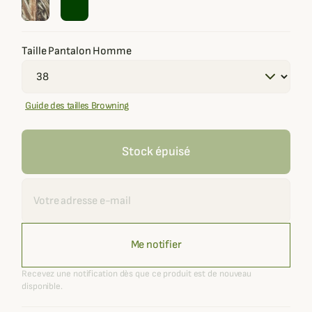
Taille Pantalon Homme
Guide des tailles Browning
Stock épuisé
Recevoir une alerte
Me notifier
Recevez une notification dès que ce produit est de nouveau
disponible.