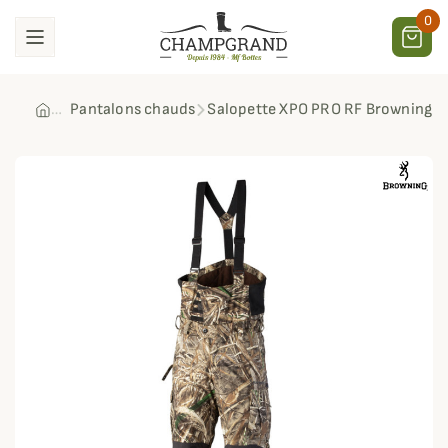
0
Pantalons chauds
Salopette XPO PRO RF Browning