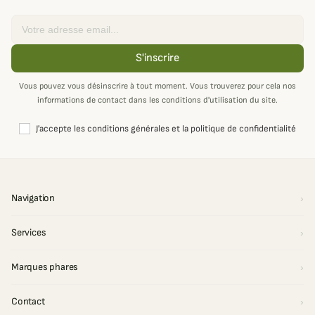
Email
S'inscrire
Vous pouvez vous désinscrire à tout moment. Vous trouverez pour cela nos
informations de contact dans les conditions d'utilisation du site.
J'accepte les conditions générales et la politique de confidentialité
Navigation
Services
Marques phares
Contact