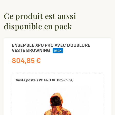
Ce produit est aussi
disponible en pack
ENSEMBLE XPO PRO AVEC DOUBLURE
VESTE BROWNING
PACK
804,85 €
Veste poste XPO PRO RF Browning