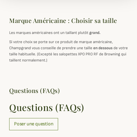
Marque Américaine : Choisir sa taille
Les marques américaines ont un taillant plutôt
grand.
Si votre choix se porte sur ce produit de marque américaine,
Champgrand vous conseille de prendre une taille
en dessous
de votre
taille habituelle. (Excepté les salopettes XPO PRO RF de Browning qui
taillent normalement.)
Questions (FAQs)
Questions (FAQs)
Poser une question