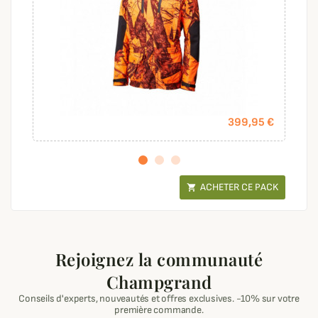
399,95 €
ACHETER CE PACK

Rejoignez la communauté
Champgrand
Conseils d'experts, nouveautés et offres exclusives. -10% sur votre
première commande.