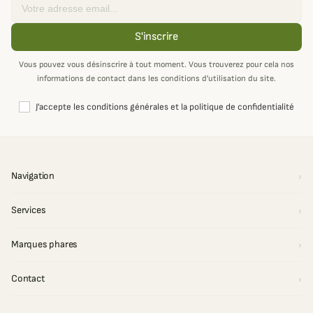
Email
S'inscrire
Vous pouvez vous désinscrire à tout moment. Vous trouverez pour cela nos
informations de contact dans les conditions d'utilisation du site.
J'accepte les conditions générales et la politique de confidentialité
Navigation
Services
Marques phares
Contact