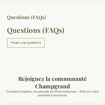
Questions (FAQs)
Questions (FAQs)
Poser une question
Rejoignez la communauté
Champgrand
Conseils d'experts, nouveautés et offres exclusives. -10% sur votre
première commande.