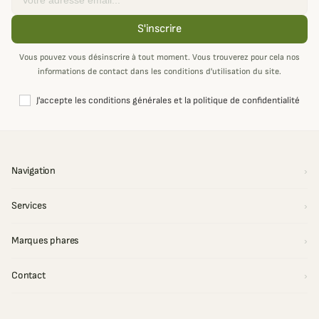
S'inscrire
Vous pouvez vous désinscrire à tout moment. Vous trouverez pour cela nos
informations de contact dans les conditions d'utilisation du site.
J'accepte les conditions générales et la politique de confidentialité
Navigation
Services
Marques phares
Contact