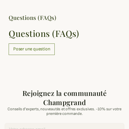
Questions (FAQs)
Questions (FAQs)
Poser une question
Rejoignez la communauté
Champgrand
Conseils d'experts, nouveautés et offres exclusives. -10% sur votre
première commande.
Email