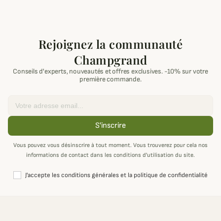
Rejoignez la communauté
Champgrand
Conseils d'experts, nouveautés et offres exclusives. -10% sur votre
première commande.
Email
S'inscrire
Vous pouvez vous désinscrire à tout moment. Vous trouverez pour cela nos
informations de contact dans les conditions d'utilisation du site.
J'accepte les conditions générales et la politique de confidentialité