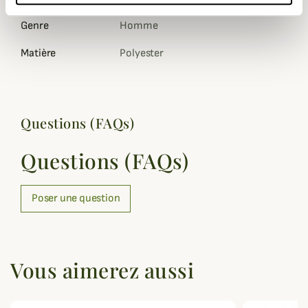
Genre
Homme
Matière
Polyester
Questions (FAQs)
Questions (FAQs)
Poser une question
Vous aimerez aussi