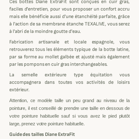
Ces bottes Diane ExtraFit sont conçues en cuir gras,
faciles d'entretien, pour vous proposer un confort accru
mais elle bénéficie aussi d'une étanchéité parfaite, grâce
à l'action de sa membrane étanche TEXALIVE, vous serez
à l'abri de la moindre goutte d'eau.
Fabrication artisanale et locale espagnole, vous
retrouverez tous les éléments typique de la botte latine,
par sa forme au mollet galbée et ajusté mais également
par les pompons en cuir gras interchangeables.
La semelle extérieure type équitation vous
accompagnera dans toutes vos activités de loisirs
extérieur.
Attention, ce modèle taille un peu grand au niveau de la
pointure, il est conseillé de prendre une taille en dessous de
votre pointure habituelle sauf si vous avez le pied plutôt
large, prenez votre pointure habituelle.
Guide des tailles Diane ExtraFit