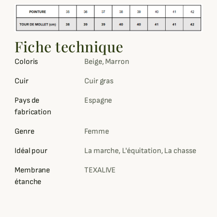
Fiche technique
Coloris
Beige, Marron
Cuir
Cuir gras
Pays de
Espagne
fabrication
Genre
Femme
Idéal pour
La marche, L'équitation, La chasse
Membrane
TEXALIVE
étanche