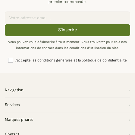
première commande.
Email
S'inscrire
Vous pouvez vous désinscrire à tout moment. Vous trouverez pour cela nos
informations de contact dans les conditions d'utilisation du site.
J'accepte les conditions générales et la politique de confidentialité
Navigation
Services
Marques phares
Contact