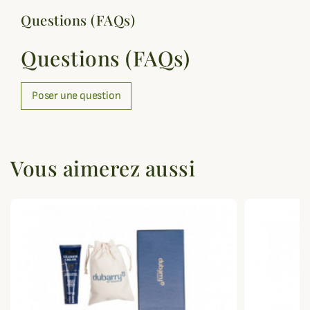
Questions (FAQs)
Questions (FAQs)
Poser une question
Vous aimerez aussi