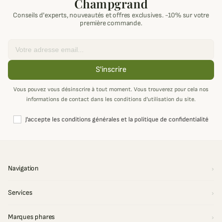
Champgrand
Conseils d'experts, nouveautés et offres exclusives. -10% sur votre
première commande.
Email
S'inscrire
Vous pouvez vous désinscrire à tout moment. Vous trouverez pour cela nos
informations de contact dans les conditions d'utilisation du site.
J'accepte les conditions générales et la politique de confidentialité
Navigation
Services
Marques phares