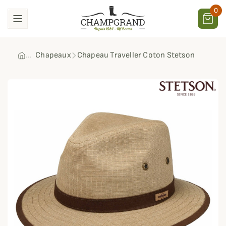
0
Chapeaux
Chapeau Traveller Coton Stetson