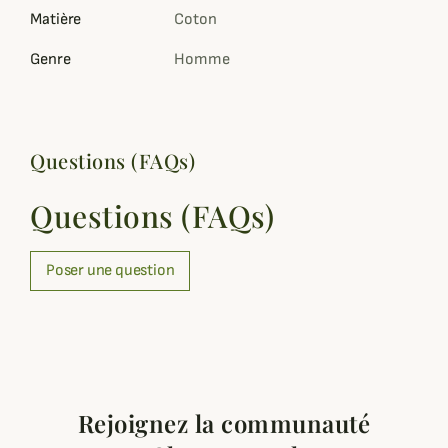
Matière
Coton
Genre
Homme
Questions (FAQs)
Questions (FAQs)
Poser une question
Rejoignez la communauté