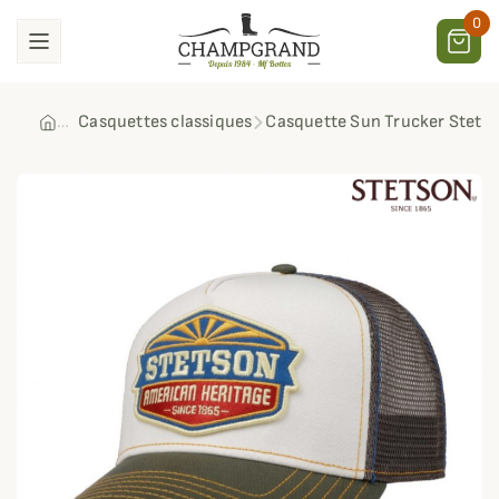
0
Casquettes classiques
Casquette Sun Trucker Stets