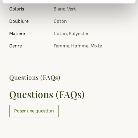
Coloris
Blanc, Vert
Doublure
Coton
Matière
Coton, Polyester
Genre
Femme, Homme, Mixte
Questions (FAQs)
Questions (FAQs)
Poser une question