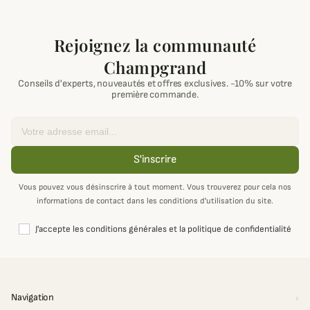
Rejoignez la communauté
Champgrand
Conseils d'experts, nouveautés et offres exclusives. -10% sur votre
première commande.
Email
S'inscrire
Vous pouvez vous désinscrire à tout moment. Vous trouverez pour cela nos
informations de contact dans les conditions d'utilisation du site.
J'accepte les conditions générales et la politique de confidentialité
Navigation