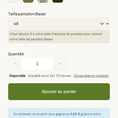
Taille pantalon Blaser
Il faut ajouter 6 à votre taille française de pantalon pour obtenir
votre taille de pantalon Blaser.
Quantité
remove
add
Disponible
·
Expédié sous 24/ 72 heures
·
Disponible en magasin
Ajouter au panier
En achetant ce produit vous gagnerez
5,00 €
grâce à notre