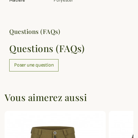
Matière
Polyester
Questions (FAQs)
Questions (FAQs)
Poser une question
Vous aimerez aussi