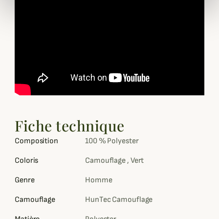
Fiche technique
Composition
100 % Polyester
Coloris
Camouflage , Vert
Genre
Homme
Camouflage
HunTec Camouflage