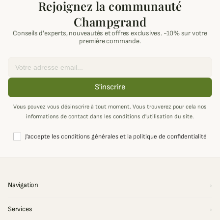
Rejoignez la communauté
Champgrand
Conseils d'experts, nouveautés et offres exclusives. -10% sur votre
première commande.
Email
S'inscrire
Vous pouvez vous désinscrire à tout moment. Vous trouverez pour cela nos
informations de contact dans les conditions d'utilisation du site.
J'accepte les conditions générales et la politique de confidentialité
Navigation
Services