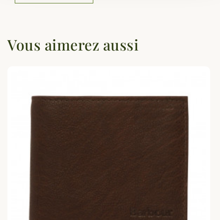
Vous aimerez aussi