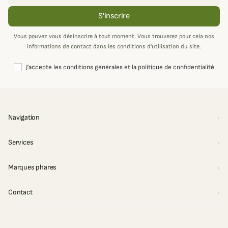
S'inscrire
Vous pouvez vous désinscrire à tout moment. Vous trouverez pour cela nos
informations de contact dans les conditions d'utilisation du site.
J'accepte les conditions générales et la politique de confidentialité
Navigation
Services
Marques phares
Contact