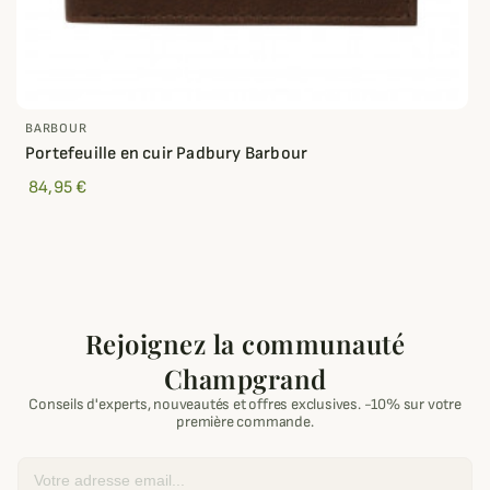
BARBOUR
Portefeuille en cuir Padbury Barbour
84,95 €
Rejoignez la communauté
Champgrand
Conseils d'experts, nouveautés et offres exclusives. -10% sur votre
première commande.
Email