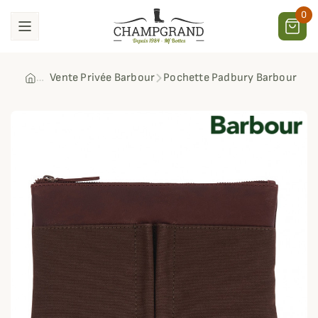
0
Vente Privée Barbour
Pochette Padbury Barbour