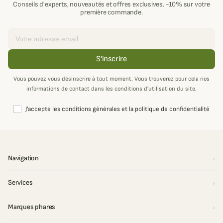
Conseils d'experts, nouveautés et offres exclusives. -10% sur votre
première commande.
Email
S'inscrire
Vous pouvez vous désinscrire à tout moment. Vous trouverez pour cela nos
informations de contact dans les conditions d'utilisation du site.
J'accepte les conditions générales et la politique de confidentialité
Navigation
Services
Marques phares