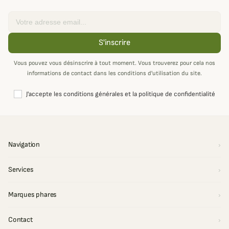
Email
S'inscrire
Vous pouvez vous désinscrire à tout moment. Vous trouverez pour cela nos
informations de contact dans les conditions d'utilisation du site.
J'accepte les conditions générales et la politique de confidentialité
Navigation
Services
Marques phares
Contact