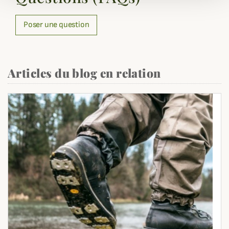
Poser une question
Articles du blog en relation