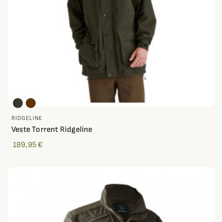
RIDGELINE
Veste Torrent Ridgeline
189,95 €