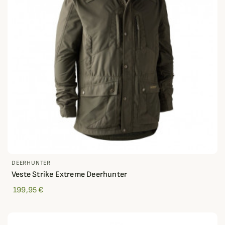
DEERHUNTER
Veste Strike Extreme Deerhunter
199,95 €