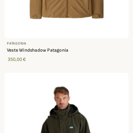
PATAGONIA
Veste Windshadow Patagonia
350,00 €