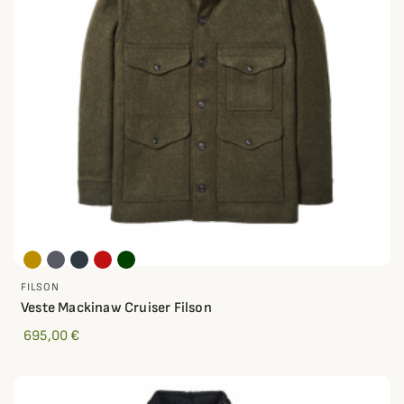
FILSON
Veste Mackinaw Cruiser Filson
695,00 €