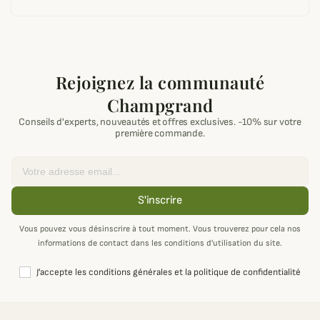
Rejoignez la communauté
Champgrand
Conseils d'experts, nouveautés et offres exclusives. -10% sur votre
première commande.
Email
S'inscrire
Vous pouvez vous désinscrire à tout moment. Vous trouverez pour cela nos
informations de contact dans les conditions d'utilisation du site.
J'accepte les conditions générales et la politique de confidentialité