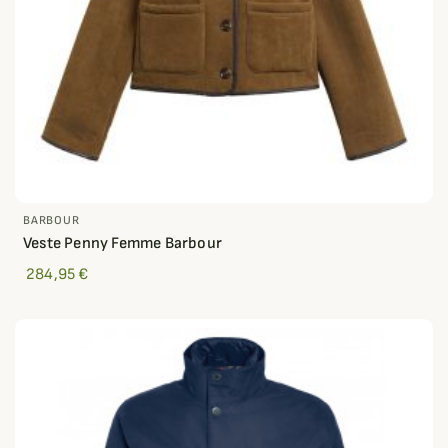
BARBOUR
Veste Penny Femme Barbour
284,95 €