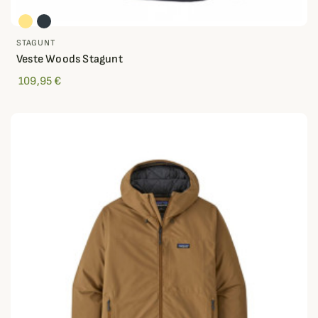
STAGUNT
Veste Woods Stagunt
109,95 €