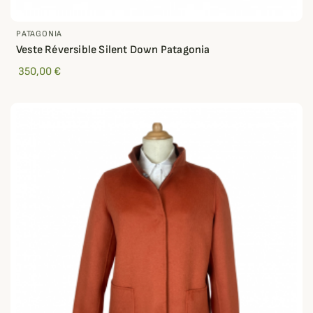
PATAGONIA
Veste Réversible Silent Down Patagonia
350,00 €