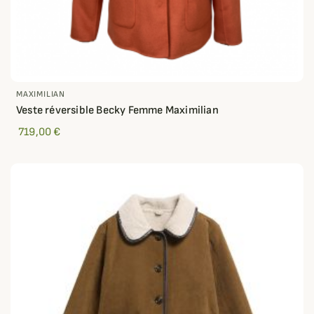
MAXIMILIAN
Veste réversible Becky Femme Maximilian
719,00 €