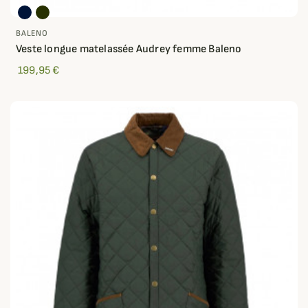
BALENO
Veste longue matelassée Audrey femme Baleno
199,95 €