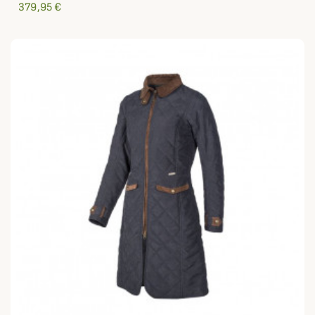
379,95 €