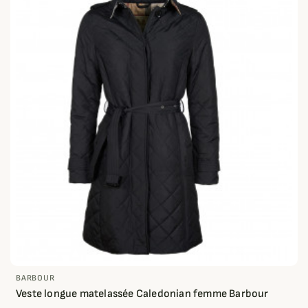
BARBOUR
Veste longue matelassée Caledonian femme Barbour