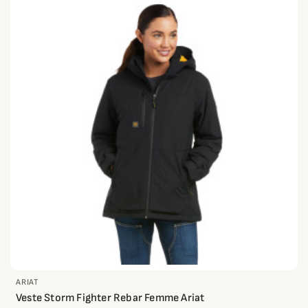
ARIAT
Veste Storm Fighter Rebar Femme Ariat