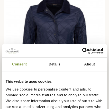
Consent
Details
About
This website uses cookies
We use cookies to personalise content and ads, to
provide social media features and to analyse our traffic.
BARBOUR
We also share information about your use of our site with
Veste matelassée Deveron Polarquilt femme Barbour
our social media, advertising and analytics partners who