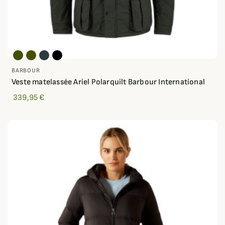
BARBOUR
Veste matelassée Ariel Polarquilt Barbour International
339,95 €