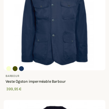
BARBOUR
Veste Ogston imperméable Barbour
399,95 €