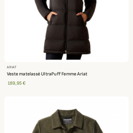
ARIAT
Veste matelassé UltraPuff Femme Ariat
189,95 €