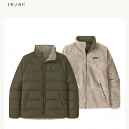
199,95 €