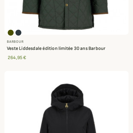
BARBOUR
Veste Liddesdale édition limitée 30 ans Barbour
264,95 €