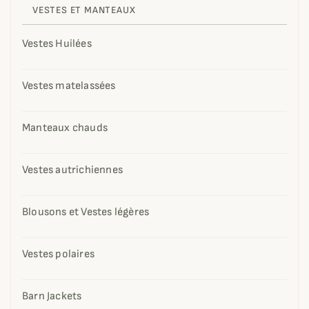
VESTES ET MANTEAUX
Vestes Huilées
Vestes matelassées
Manteaux chauds
Vestes autrichiennes
Blousons et Vestes légères
Vestes polaires
Barn Jackets