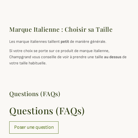
Marque Italienne : Choisir sa Taille
Les marque italiennes taillent
petit
de manière générale.
Si votre choix se porte sur ce produit de marque italienne,
Champgrand vous conseille de voir à prendre une taille
au dessus
de
votre taille habituelle.
Questions (FAQs)
Questions (FAQs)
Poser une question