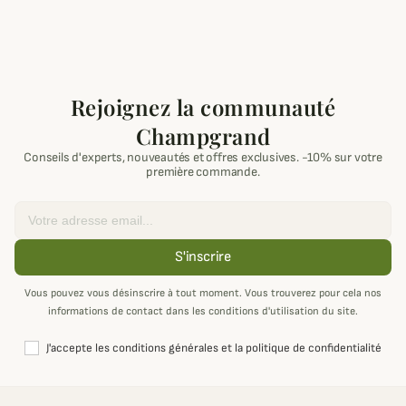
Rejoignez la communauté
Champgrand
Conseils d'experts, nouveautés et offres exclusives. -10% sur votre
première commande.
Email
S'inscrire
Vous pouvez vous désinscrire à tout moment. Vous trouverez pour cela nos
informations de contact dans les conditions d'utilisation du site.
J'accepte les conditions générales et la politique de confidentialité