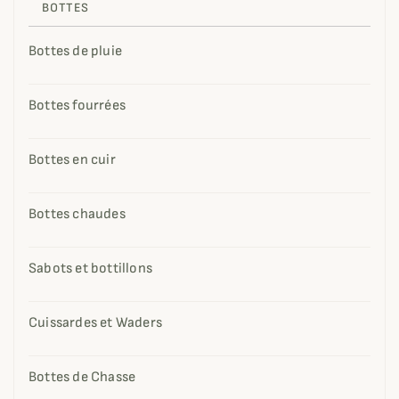
BOTTES
Bottes de pluie
Bottes fourrées
Bottes en cuir
Bottes chaudes
Sabots et bottillons
Cuissardes et Waders
Bottes de Chasse