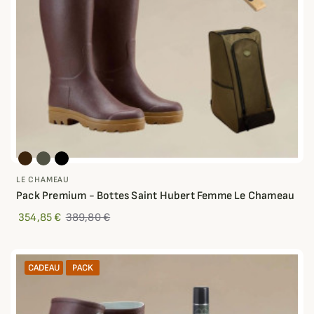
LE CHAMEAU
Pack Premium - Bottes Saint Hubert Femme Le Chameau
354,85 €
389,80 €
CADEAU
PACK