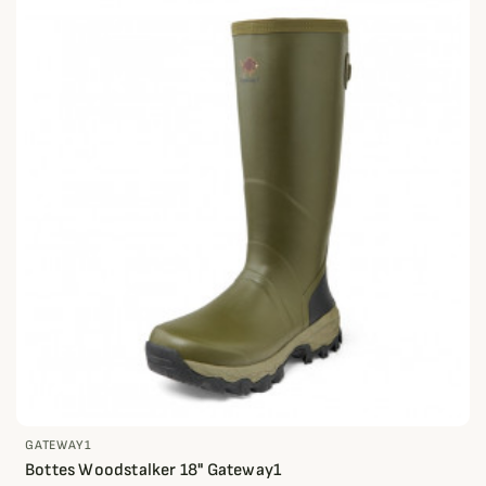
GATEWAY1
Bottes Woodstalker 18" Gateway1