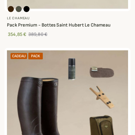
LE CHAMEAU
Pack Premium - Bottes Saint Hubert Le Chameau
354,85 €
389,80 €
CADEAU
PACK