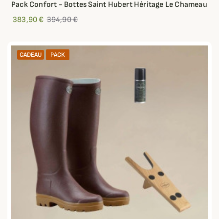
Pack Confort - Bottes Saint Hubert Héritage Le Chameau
383,90 €
394,90 €
CADEAU
PACK