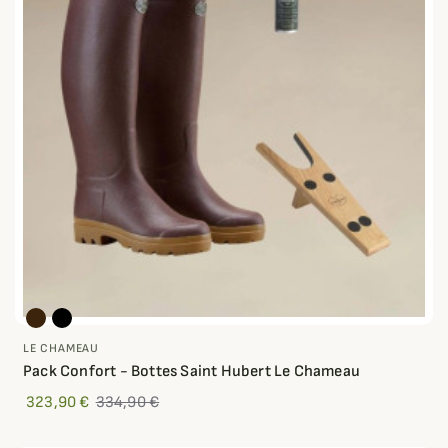
LE CHAMEAU
Pack Confort - Bottes Saint Hubert Le Chameau
323,90 €
334,90 €