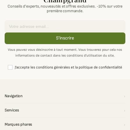
Conseils d'experts, nouveautés et offres exclusives. -10% sur votre
première commande.
Email
S'inscrire
Vous pouvez vous désinscrire à tout moment. Vous trouverez pour cela nos
informations de contact dans les conditions d'utilisation du site.
J'accepte les conditions générales et la politique de confidentialité
Navigation
Services
Marques phares