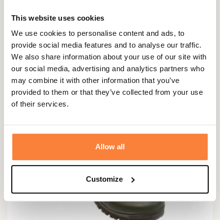
449,95 €
This website uses cookies
We use cookies to personalise content and ads, to
provide social media features and to analyse our traffic.
We also share information about your use of our site with
our social media, advertising and analytics partners who
may combine it with other information that you’ve
provided to them or that they’ve collected from your use
of their services.
Allow all
Customize