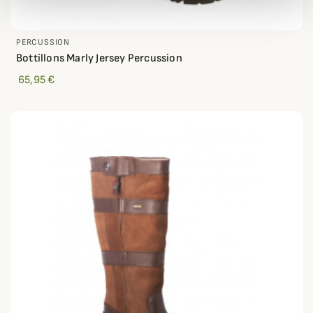
PERCUSSION
Bottillons Marly Jersey Percussion
65,95 €