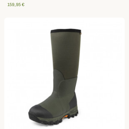
159,95 €