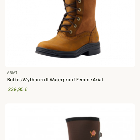
ARIAT
Bottes Wythburn II Waterproof Femme Ariat
229,95 €