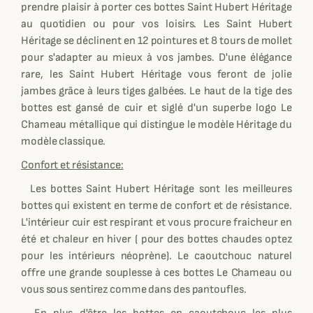
prendre plaisir à porter ces bottes Saint Hubert Héritage
au quotidien ou pour vos loisirs. Les Saint Hubert
Héritage se déclinent en 12 pointures et 8 tours de mollet
pour s'adapter au mieux à vos jambes. D'une élégance
rare, les Saint Hubert Héritage vous feront de jolie
jambes grâce à leurs tiges galbées. Le haut de la tige des
bottes est gansé de cuir et siglé d'un superbe logo Le
Chameau métallique qui distingue le modèle Héritage du
modèle classique.
Confort et résistance:
Les bottes Saint Hubert Héritage sont les meilleures
bottes qui existent en terme de confort et de résistance.
L'intérieur cuir est respirant et vous procure fraicheur en
été et chaleur en hiver ( pour des bottes chaudes optez
pour les intérieurs néoprène). Le caoutchouc naturel
offre une grande souplesse à ces bottes Le Chameau ou
vous sous sentirez comme dans des pantoufles.