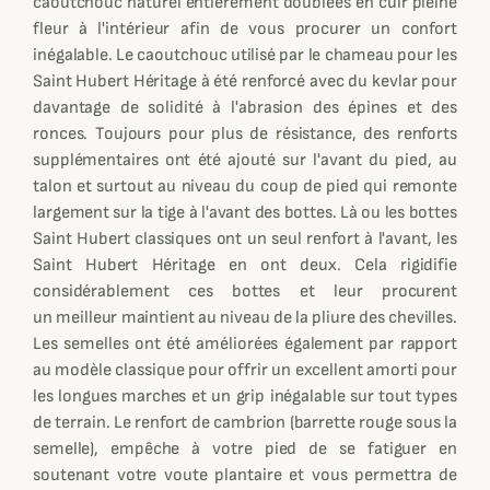
caoutchouc naturel entièrement doublées en cuir pleine
fleur à l'intérieur afin de vous procurer un confort
inégalable. Le caoutchouc utilisé par le chameau pour les
Saint Hubert Héritage à été renforcé avec du kevlar pour
davantage de solidité à l'abrasion des épines et des
ronces. Toujours pour plus de résistance, des renforts
supplémentaires ont été ajouté sur l'avant du pied, au
talon et surtout au niveau du coup de pied qui remonte
largement sur la tige à l'avant des bottes. Là ou les bottes
Saint Hubert classiques ont un seul renfort à l'avant, les
Saint Hubert Héritage en ont deux. Cela rigidifie
considérablement ces bottes et leur procurent
un meilleur maintient au niveau de la pliure des chevilles.
Les semelles ont été améliorées également par rapport
au modèle classique pour offrir un excellent amorti pour
les longues marches et un grip inégalable sur tout types
de terrain. Le renfort de cambrion (barrette rouge sous la
semelle), empêche à votre pied de se fatiguer en
soutenant votre voute plantaire et vous permettra de