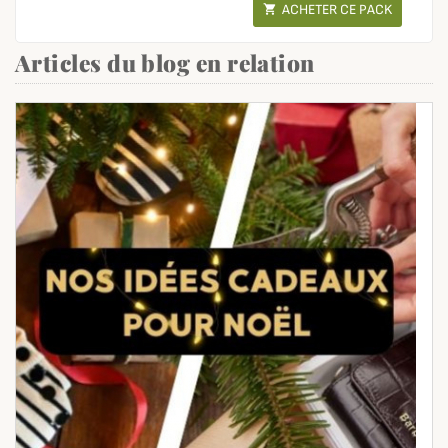
ACHETER CE PACK

Articles du blog en relation