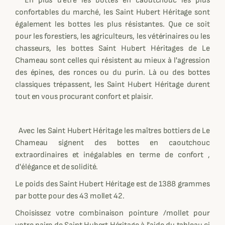
En plus d'être les bottes en caoutchouc les plus
confortables du marché, les Saint Hubert Héritage sont
également les bottes les plus résistantes. Que ce soit
pour les forestiers, les agriculteurs, les vétérinaires ou les
chasseurs, les bottes Saint Hubert Héritages de Le
Chameau sont celles qui résistent au mieux à l'agression
des épines, des ronces ou du purin. Là ou des bottes
classiques trépassent, les Saint Hubert Héritage durent
tout en vous procurant confort et plaisir.
Avec les Saint Hubert Héritage les maîtres bottiers de Le
Chameau signent des bottes en caoutchouc
extraordinaires et inégalables en terme de confort ,
d'élégance et de solidité.
Le poids des Saint Hubert Héritage est de 1388 grammes
par botte pour des 43 mollet 42.
Choisissez votre combinaison pointure /mollet pour