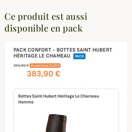
Ce produit est aussi
disponible en pack
PACK CONFORT - BOTTES SAINT HUBERT
HÉRITAGE LE CHAMEAU
PACK
394,90 €
Économisez 11,00 €
383,90 €
Bottes Saint Hubert Héritage Le Chameau
Homme