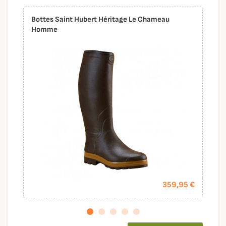
Bottes Saint Hubert Héritage Le Chameau
Homme
359,95 €