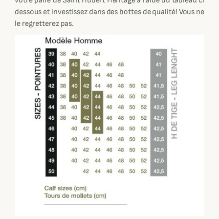
votre paire de Saint Hubert Héritage à l'aide du tableau ci
dessous et investissez dans des bottes de qualité! Vous ne
le regretterez pas.