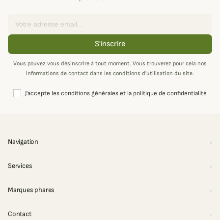
Email
S'inscrire
Vous pouvez vous désinscrire à tout moment. Vous trouverez pour cela nos
informations de contact dans les conditions d'utilisation du site.
J'accepte les conditions générales et la politique de confidentialité
Navigation
Services
Marques phares
Contact