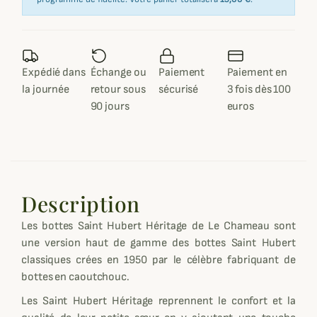
Expédié dans
Échange ou
Paiement
Paiement en
la journée
retour sous
sécurisé
3 fois dès 100
90 jours
euros
Description
Les bottes Saint Hubert Héritage de Le Chameau sont
une version haut de gamme des bottes Saint Hubert
classiques crées en 1950 par le célèbre fabriquant de
bottes en caoutchouc.
Les Saint Hubert Héritage reprennent le confort et la