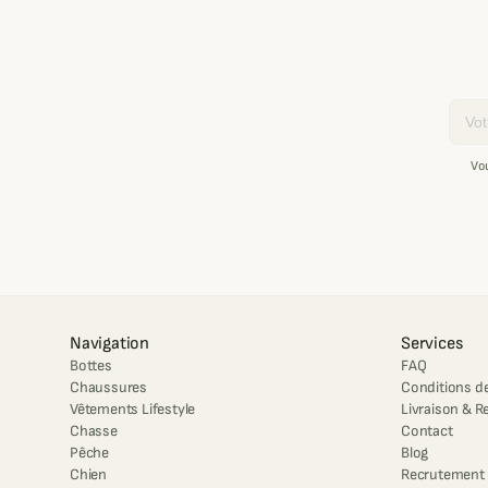
Email
Vo
Navigation
Services
Bottes
FAQ
Chaussures
Conditions de
Vêtements Lifestyle
Livraison & R
Chasse
Contact
Pêche
Blog
Chien
Recrutement