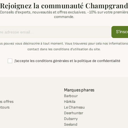
Rejoignez la communauté Champgrand
Conseils d'experts, nouveautés et offres exclusives. -10% sur votre premièr
commande.
S'insc
us pouvez vous désinscrire à tout moment. Vous trouverez pour cela nos informations
contact dans les conditions d'utilisation du site.
J'accepte les conditions générales et la politique de confidentialité
Marques phares
Barbour
s offres
Härkila
etours
Le Chameau
Deerhunter
Dubarry
Seeland