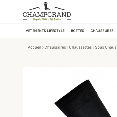
VÊTEMENTS LIFESTYLE
BOTTES
CHAUSSURES
Accueil
Chaussures
Chaussettes
Sous Chaus