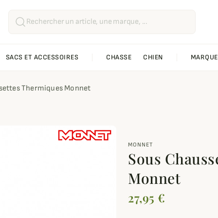
SACS ET ACCESSOIRES
CHASSE
CHIEN
MARQUE
settes Thermiques Monnet
MONNET
Sous Chauss
Monnet
27,95 €