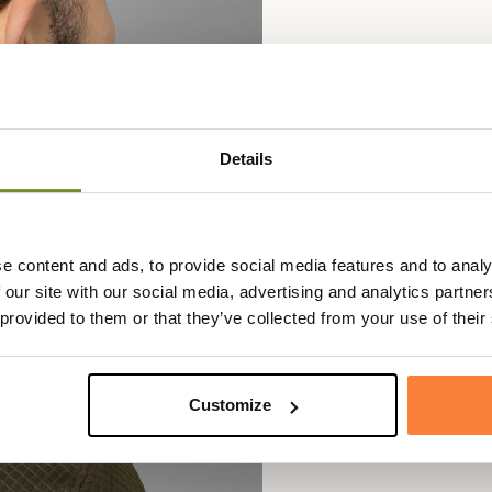
Details
e content and ads, to provide social media features and to analy
 our site with our social media, advertising and analytics partn
 provided to them or that they’ve collected from your use of their
Customize