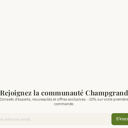
Rejoignez la communauté Champgrand
Conseils d'experts, nouveautés et offres exclusives. -10% sur votre premièr
commande.
S'insc