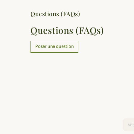
Questions (FAQs)
Questions (FAQs)
Poser une question
Email