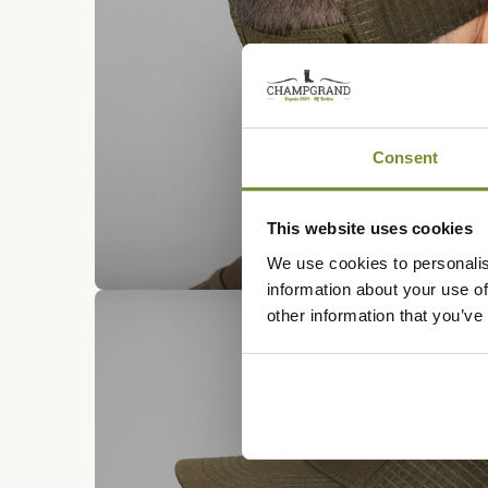
Consent
This website uses cookies
We use cookies to personalis
information about your use of
other information that you’ve