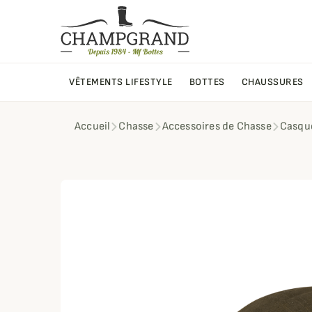
VÊTEMENTS LIFESTYLE
BOTTES
CHAUSSURES
Accueil
Chasse
Accessoires de Chasse
Casque