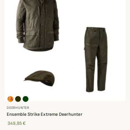
DEERHUNTER
Ensemble Strike Extreme Deerhunter
349,85 €