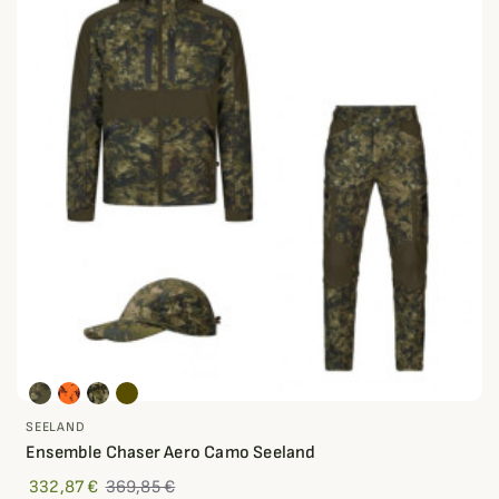
SEELAND
Ensemble Chaser Aero Camo Seeland
332,87 €
369,85 €