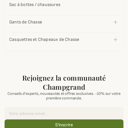
Sac à bottes / chaussures
Gants de Chasse
Casquettes et Chapeaux de Chasse
Rejoignez la communauté
Champgrand
Conseils d'experts, nouveautés et offres exclusives. -10% sur votre
première commande.
Email
S'inscrire