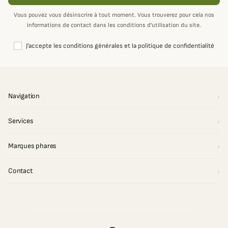
Vous pouvez vous désinscrire à tout moment. Vous trouverez pour cela nos
informations de contact dans les conditions d'utilisation du site.
J'accepte les conditions générales et la politique de confidentialité
Navigation
Services
Marques phares
Contact