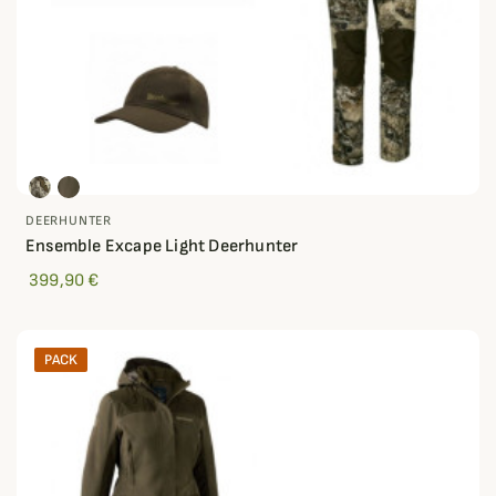
DEERHUNTER
Ensemble Excape Light Deerhunter
399,90 €
PACK