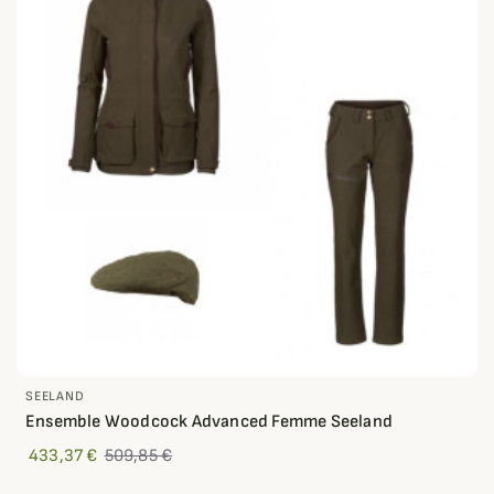
SEELAND
Ensemble Woodcock Advanced Femme Seeland
433,37 €
509,85 €