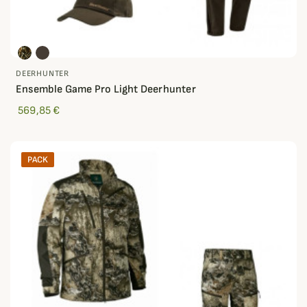
DEERHUNTER
Ensemble Game Pro Light Deerhunter
569,85 €
PACK