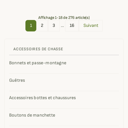
Affichage 1-18 de 276 article(s)
1
2
3
…
16
Suivant
ACCESSOIRES DE CHASSE
Bonnets et passe-montagne
Guêtres
Accessoires bottes et chaussures
Boutons de manchette