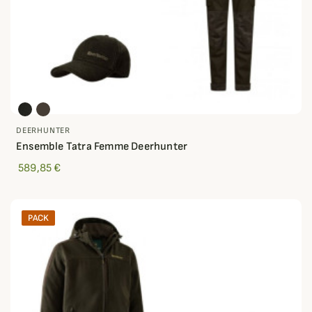
DEERHUNTER
Ensemble Tatra Femme Deerhunter
589,85 €
PACK