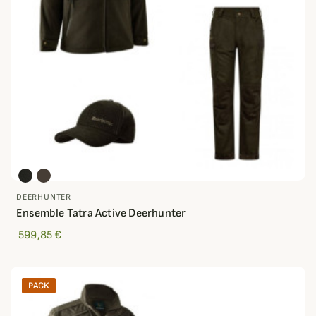
DEERHUNTER
Ensemble Tatra Active Deerhunter
599,85 €
PACK