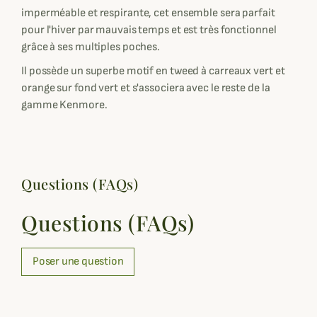
imperméable et respirante, cet ensemble sera parfait
pour l'hiver par mauvais temps et est très fonctionnel
grâce à ses multiples poches.
Il possède un superbe motif en tweed à carreaux vert et
orange sur fond vert et s'associera avec le reste de la
gamme Kenmore.
Questions (FAQs)
Questions (FAQs)
Poser une question