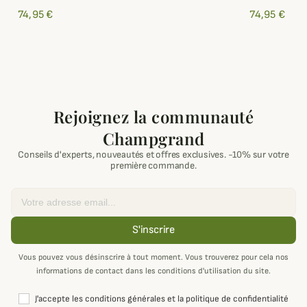
74,95 €
74,95 €
Rejoignez la communauté
Champgrand
Conseils d'experts, nouveautés et offres exclusives. -10% sur votre
première commande.
Email
S'inscrire
Vous pouvez vous désinscrire à tout moment. Vous trouverez pour cela nos
informations de contact dans les conditions d'utilisation du site.
J'accepte les conditions générales et la politique de confidentialité