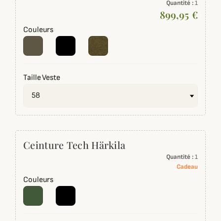
Quantité :
1
899,95 €
Couleurs
Taille Veste
Ceinture Tech Härkila
Quantité :
1
Cadeau
Couleurs