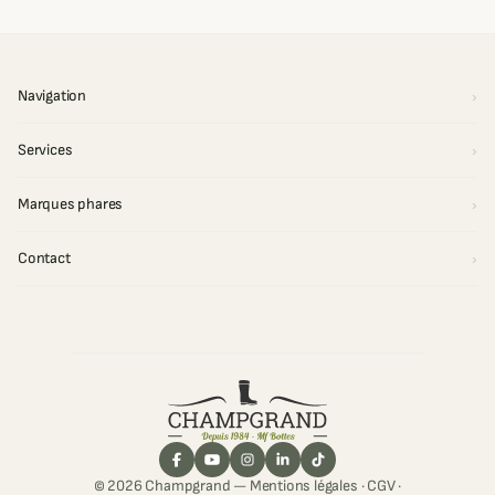
Navigation
Services
Marques phares
Contact
© 2026 Champgrand —
Mentions légales
·
CGV
·