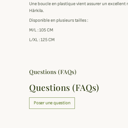
Une boucle en plastique vient assurer un excellent 
Härkila.
Disponible en plusieurs tailles :
M/L : 105 CM
L/XL : 125 CM
Questions (FAQs)
Questions (FAQs)
Poser une question