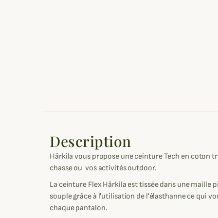
Description
Härkila vous propose une ceinture Tech en coton tr
chasse ou vos activités outdoor.
La ceinture Flex Härkila est tissée dans une maille p
souple grâce à l'utilisation de l'élasthanne ce qui 
chaque pantalon.