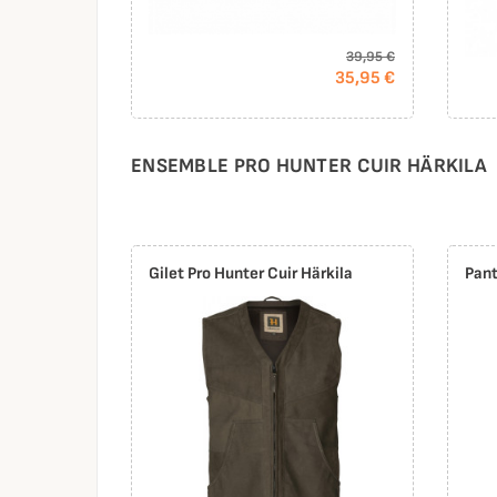
39,95 €
35,95 €
ENSEMBLE PRO HUNTER CUIR HÄRKILA
Gilet Pro Hunter Cuir Härkila
Pant