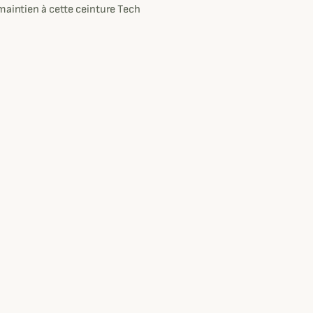
maintien à cette ceinture Tech