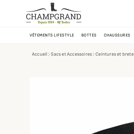
VÊTEMENTS LIFESTYLE
BOTTES
CHAUSSURES
Accueil
Sacs et Accessoires
Ceintures et brete