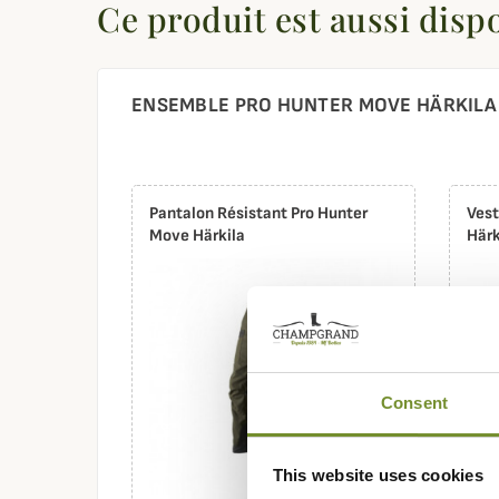
Ce produit est aussi disp
ENSEMBLE PRO HUNTER MOVE HÄRKIL
Pantalon Résistant Pro Hunter
Vest
Move Härkila
Härk
Consent
This website uses cookies